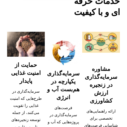
خدمات حرفه
ای و با کیفیت
حمایت از
مشاوره
امنیت غذایی
سرمایه‌گذاری
سرمایه‌گذاری
پایدار
یکپارچه در
در زنجیره
هم‌بست آب و
سرمایه‌گذاری در
ارزش
انرژی
طرح‌هایی که امنیت
کشاورزی
غذایی را تقویت
فرصت‌های
ارائه راهنمایی‌های
می‌کنند، از جمله
سرمایه‌گذاری در
تخصصی برای
توسعه زنجیره‌های
پروژه‌هایی که آب و
شناسایی فرصت‌های
تامین مقاوم و