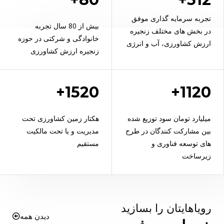
تجربه سرمایه گذاری موفق
بیش از 80 سال تجربه
در بخش های مختلف زنجیره
خانوادگی و شرکتی در حوزه
ارزش کشاورزی، آب و انرژی
زنجیره ارزش کشاورزی
1520+
1120+
میلیارد تومان سود توزیع شده
هکتار زمین کشاورزی تحت
بین مشارکت کنندگان در طرح
مدیریت و یا تحت مالکیت
های توسعه فناوری و
مستقیم
زیرساخت
رویاهایتان را بسازید
دیدن همه