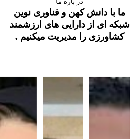
در باره ما
ما با دانش کهن و فناوری نوین
شبکه ای از دارایی های ارزشمند
کشاورزی را مدیریت میکنیم .