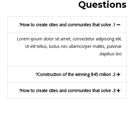
Questions
1. How to create cities and communites that solve?
Lorem ipsum dolor sit amet, consectetur adipiscing elit.
Ut elit tellus, luctus nec ullamcorper mattis, pulvinar
dapibus leo.
2. Construction of the winning $45 milion?
3. How to create cities and communites that solve?