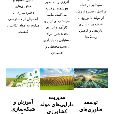
انرژی را به طور
سودآور در تمام
فناوری‌های
هوشمند ترکیب
مراحل زنجیره ارزش،
ذخیره‌سازی، تا
می‌کنند، مانند
از تولید تا توزیع، با
اطمینان از دسترسی
سیستم‌های آبیاری
هدف بهینه‌سازی
مداوم به مواد غذایی با
کارآمد و انرژی
بازدهی و کاهش
کیفیت.
تجدیدپذیر، برای
ریسک‌ها.
دستیابی به پایداری
زیست‌محیطی و
اقتصادی.
مدیریت
آموزش و
توسعه
دارایی‌های مولد
شبکه‌سازی
فناوری‌های
کشاورزی