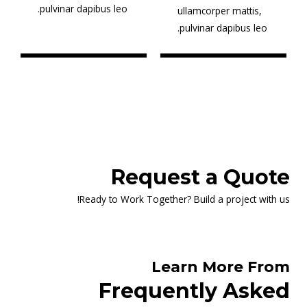
pulvinar dapibus leo.
ullamcorper mattis,
pulvinar dapibus leo.
Request a Quote
Ready to Work Together? Build a project with us!
Learn More From
Frequently Asked