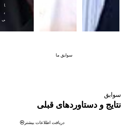
ا
ب
ی
سوابق ما
سوابق
نتایج و دستاوردهای قبلی
دریافت اطلاعات بیشتر