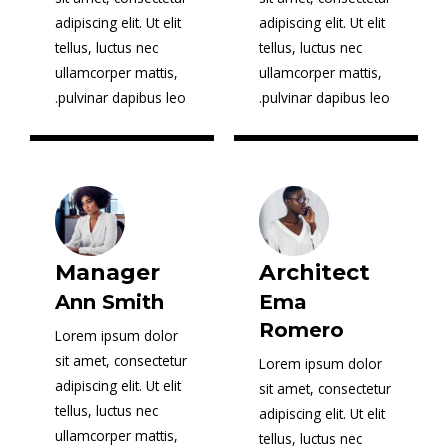
adipiscing elit. Ut elit
adipiscing elit. Ut elit
tellus, luctus nec
tellus, luctus nec
ullamcorper mattis,
ullamcorper mattis,
pulvinar dapibus leo.
pulvinar dapibus leo.
Manager
Architect
Ann Smith
Ema
Romero
Lorem ipsum dolor
sit amet, consectetur
Lorem ipsum dolor
adipiscing elit. Ut elit
sit amet, consectetur
tellus, luctus nec
adipiscing elit. Ut elit
ullamcorper mattis,
tellus, luctus nec