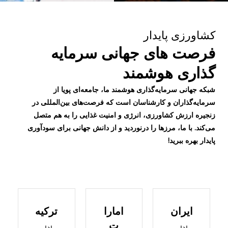
کشاورزی پایدار
فرصت های جهانی سرمایه
گذاری هوشمند
شبکه جهانی سرمایه‌گذاری هوشمند ما، جامعه‌ای پویا از
سرمایه‌گذاران و کارشناسان است که فرصت‌های بین‌المللی در
زنجیره ارزش کشاورزی، انرژی و امنیت غذایی را به هم متصل
می‌کند. با ما، مرزها را درنوردید و از دانش جهانی برای سودآوری
پایدار بهره ببرید!
ایران
امارا
ترکیه
ت