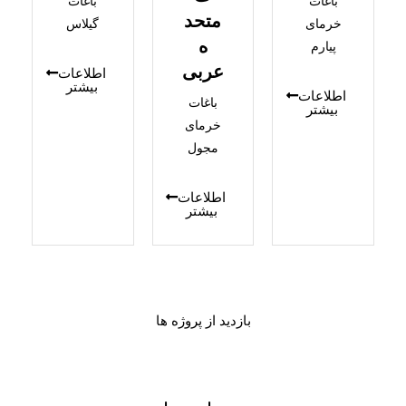
باغات
باغات
متحد
خرمای
گیلاس
ه
پیارم
عربی
اطلاعات
بیشتر
اطلاعات
باغات
بیشتر
خرمای
مجول
اطلاعات
بیشتر
بازدید از پروژه ها